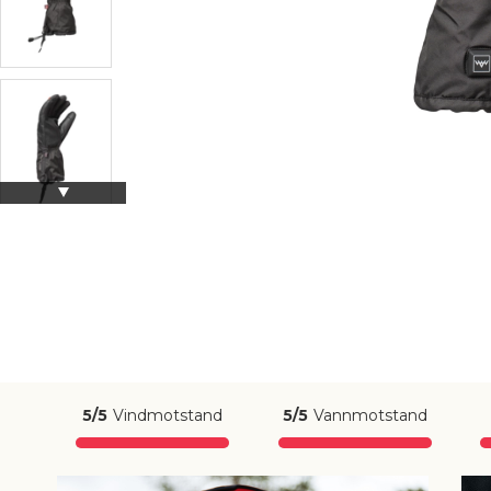
5/5
Vindmotstand
5/5
Vannmotstand