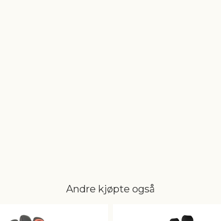
Andre kjøpte også