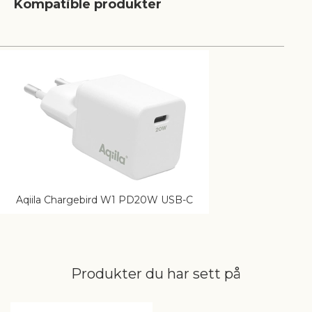
Kompatible produkter
Aqiila Chargebird W1 PD20W USB-C
Produkter du har sett på